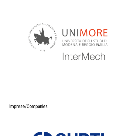
Imprese/Companies