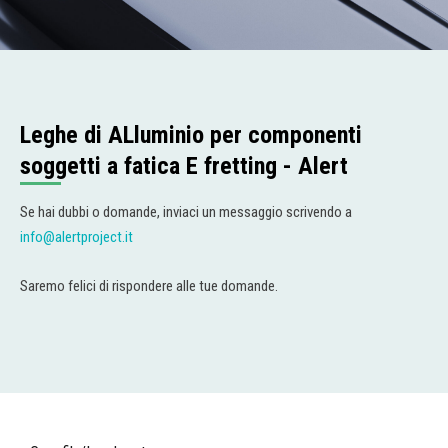
Leghe di ALluminio per componenti
soggetti a fatica E fretting - Alert
Se hai dubbi o domande, inviaci un messaggio scrivendo a
info@alertproject.it
Saremo felici di rispondere alle tue domande.