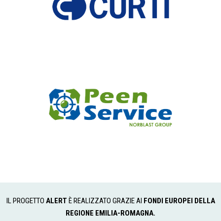
IL PROGETTO
ALERT
È REALIZZATO GRAZIE AI
FONDI EUROPEI DELLA
REGIONE EMILIA-ROMAGNA.