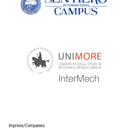
Imprese/Companies