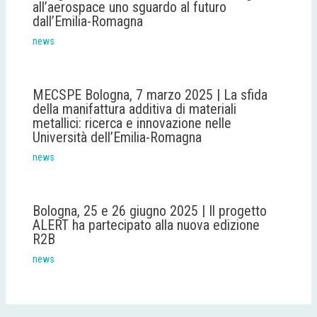
all’aerospace uno sguardo al futuro
dall’Emilia-Romagna
news
MECSPE Bologna, 7 marzo 2025 | La sfida
della manifattura additiva di materiali
metallici: ricerca e innovazione nelle
Università dell’Emilia-Romagna
news
Bologna, 25 e 26 giugno 2025 | Il progetto
ALERT ha partecipato alla nuova edizione
R2B
news