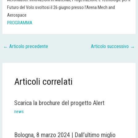
Futuro del Volo svoltosi il 26 giugno presso l’Arena Mech and
Aerospace
PROGRAMMA
←
Articolo precedente
Articolo successivo
→
Articoli correlati
Scarica la brochure del progetto Alert
news
Bologna, 8 marzo 2024 | Dall’ultimo miglio