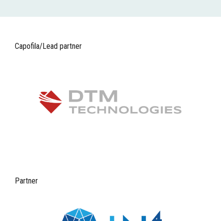
Capofila/Lead partner
Partner