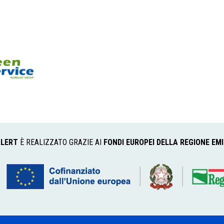
LERT
È REALIZZATO GRAZIE AI
FONDI EUROPEI DELLA REGIONE EM