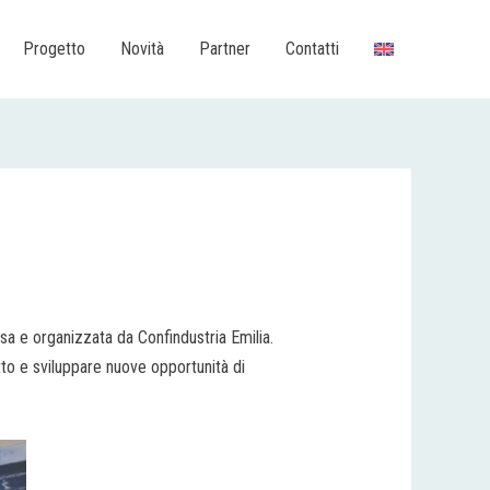
Progetto
Novità
Partner
Contatti
a e organizzata da Confindustria Emilia.
to e sviluppare nuove opportunità di