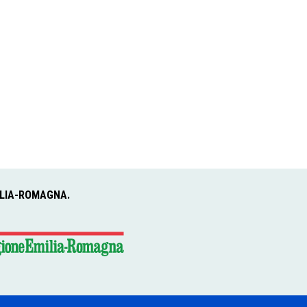
ILIA-ROMAGNA.