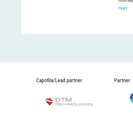
news
Capofila/Lead partner
Partner