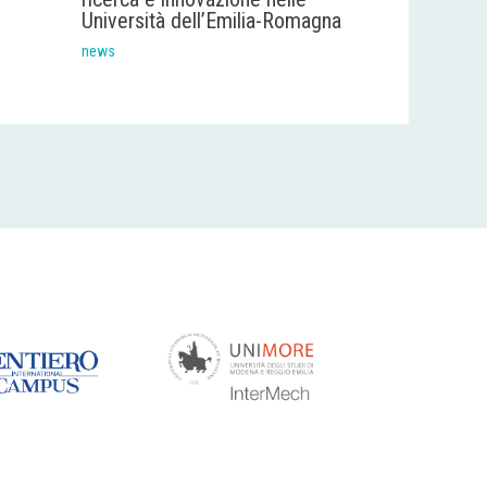
Università dell’Emilia-Romagna
news