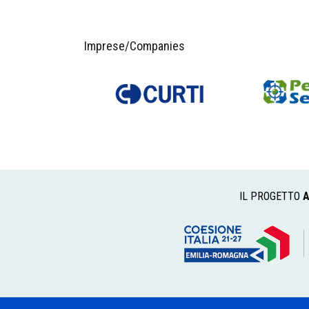
Imprese/Companies
IL PROGETTO
A