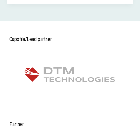
Capofila/Lead partner
Partner