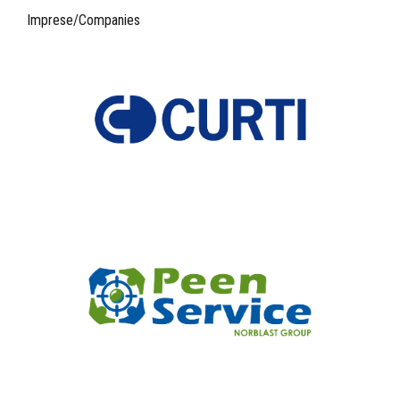
Imprese/Companies