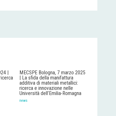
24 |
MECSPE Bologna, 7 marzo 2025
ricerca
| La sfida della manifattura
additiva di materiali metallici:
ricerca e innovazione nelle
Università dell’Emilia-Romagna
news