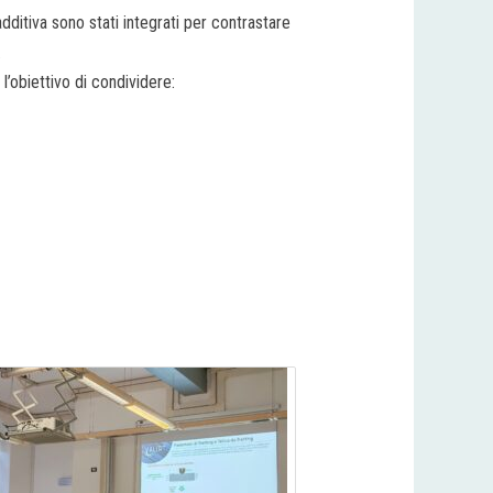
additiva sono stati integrati per contrastare
.
l’obiettivo di condividere: