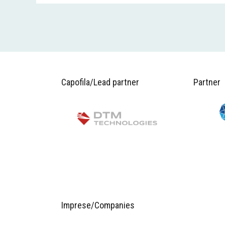
Capofila/Lead partner
Partner
Imprese/Companies